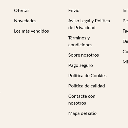
Ofertas
Envío
In
Novedades
Aviso Legal y Política
Pe
de Privacidad
Los más vendidos
Fa
Términos y
Di
condiciones
Cu
Sobre nosotros
Mi
Pago seguro
Política de Cookies
Política de calidad
-
Contacte con
nosotros
Mapa del sitio