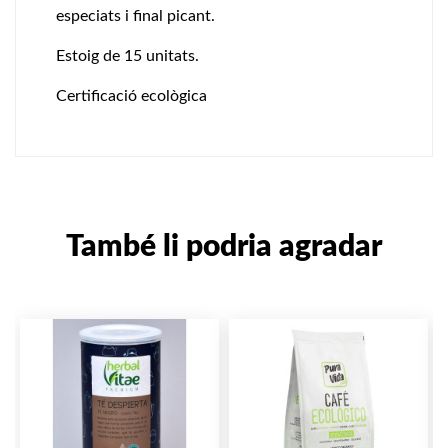
especiats i final picant.
Estoig de 15 unitats.
Certificació ecològica
També li podria agradar