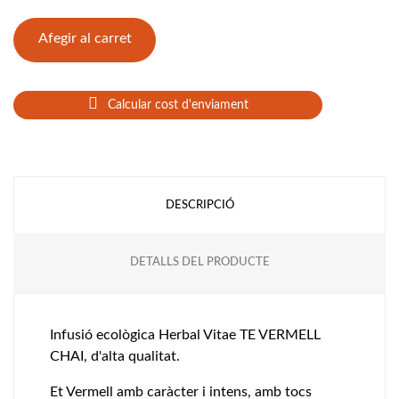
Afegir al carret
Calcular cost d'enviament
DESCRIPCIÓ
DETALLS DEL PRODUCTE
Infusió ecològica Herbal Vitae TE VERMELL
CHAI, d'alta qualitat.
Et Vermell amb caràcter i intens, amb tocs