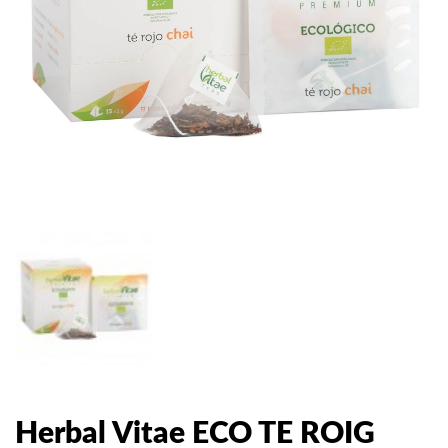
Herbal Vitae ECO TE ROIG