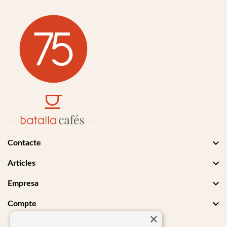

Contacte

Articles

Empresa

Compte
×